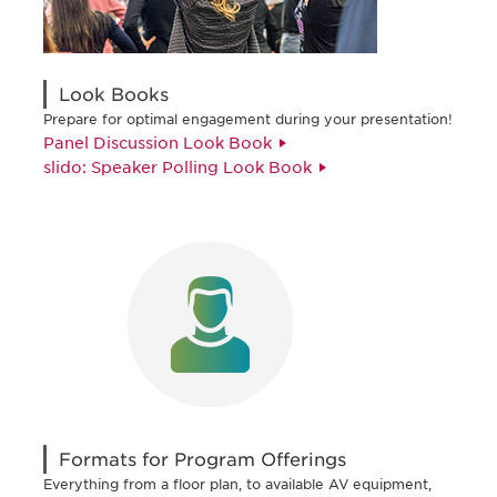
Look Books
Prepare for optimal engagement during your presentation!
Panel Discussion Look Book
slido: Speaker Polling Look Book
Formats for Program Offerings
Everything from a floor plan, to available AV equipment,