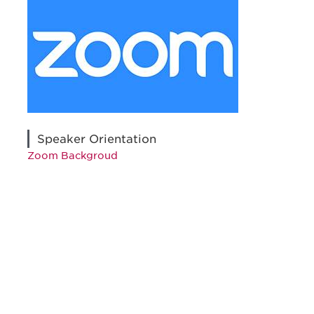
Speaker Orientation
Zoom Backgroud
最新情報や機会を逃さない
で