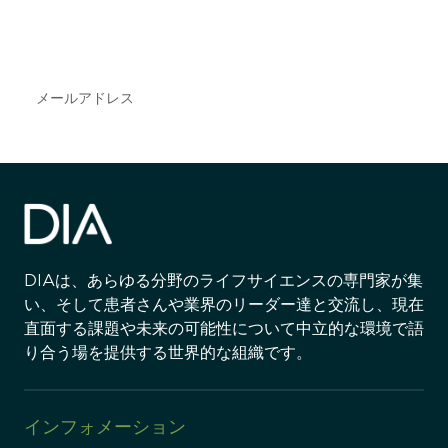
DIAのメールを購読すれば、常に最新の業界情報
やイベント情報を得ることができます。
Subscribe
DIAは、あらゆる分野のライフサイエンスの専門家が集
い、そして患者さんや業界のリーダー達と交流し、現在
直面する課題や未来の可能性について中立的な環境で語
り合う場を提供する世界的な組織です。
インフォメーション