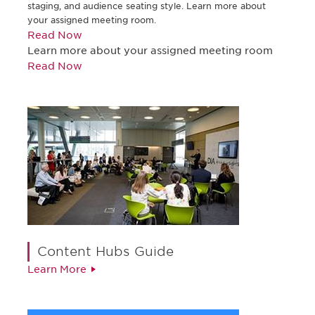
staging, and audience seating style. Learn more about
your assigned meeting room.
Read Now
Learn more about your assigned meeting room
Read Now
Content Hubs Guide
Learn More