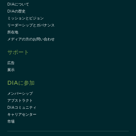
DIAについて
DIAの歴史
ミッションとビジョン
リーダーシップとガバナンス
所在地
メディアの方のお問い合わせ
サポート
広告
展示
DIAに参加
メンバーシップ
アブストラクト
DIAコミュニティ
キャリアセンター
市場