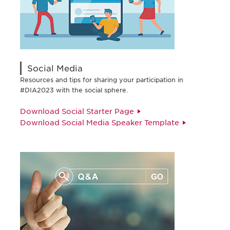
Social Media
Resources and tips for sharing your participation in
#DIA2023 with the social sphere.
Download Social Starter Page
Download Social Media Speaker Template