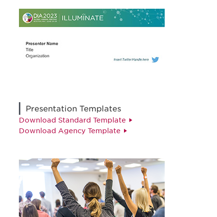
Presentation Templates
Download Standard Template
Download Agency Template