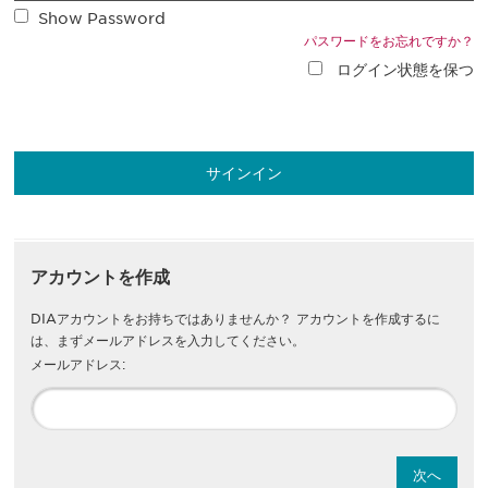
Show Password
パスワードをお忘れですか？
ログイン状態を保つ
アカウントを作成
DIAアカウントをお持ちではありませんか？ アカウントを作成するに
は、まずメールアドレスを入力してください。
メールアドレス: