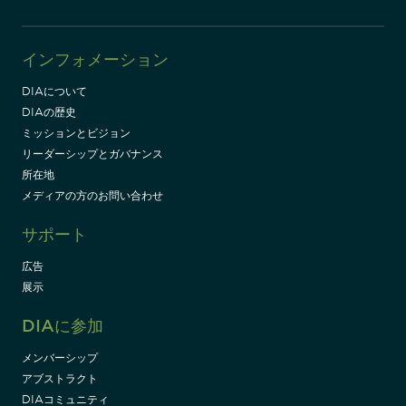
インフォメーション
DIAについて
DIAの歴史
ミッションとビジョン
リーダーシップとガバナンス
所在地
メディアの方のお問い合わせ
サポート
広告
展示
DIAに参加
メンバーシップ
アブストラクト
DIAコミュニティ