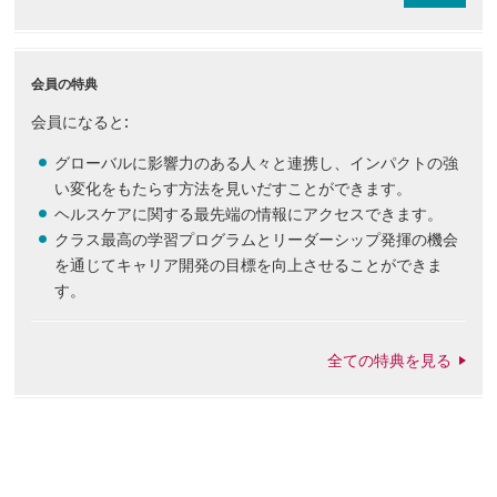
会員の特典
会員になると:
グローバルに影響力のある人々と連携し、インパクトの強
い変化をもたらす方法を見いだすことができます。
ヘルスケアに関する最先端の情報にアクセスできます。
クラス最高の学習プログラムとリーダーシップ発揮の機会
を通じてキャリア開発の目標を向上させることができま
す。
全ての特典を見る