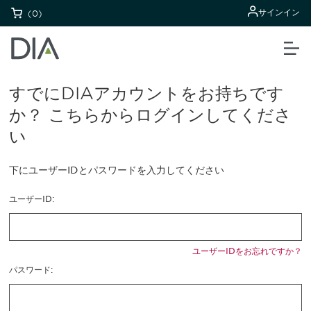
サインイン
(0)
すでにDIAアカウントをお持ちです
か？ こちらからログインしてくださ
い
下にユーザーIDとパスワードを入力してください
ユーザーID:
ユーザーIDをお忘れですか？
パスワード: