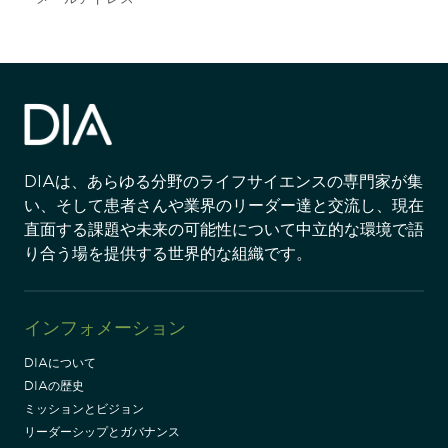
DIAは、あらゆる分野のライフサイエンスの専門家が集
い、そして患者さんや業界のリーダー達と交流し、現在
直面する課題や未来の可能性について中立的な環境で語
り合う場を提供する世界的な組織です。
インフォメーション
DIAについて
DIAの歴史
ミッションとビジョン
リーダーシップとガバナンス