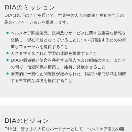
DIAのミッション
DIAは以下のことを通じて、世界中の人々の健康と福祉の向上の
為のイノベーションを促進します。
ヘルスケア関連製品、技術及びサービスに関する重要な情報を
交換し、現在問題となっていることについて議論するための貴
重なフォーラムを提供すること
カスタマイズされた学習の体験を提供すること
DIAの価値観と使命を共有する個人および組織の中で、またそ
の間で、信頼関係を構築し、維持、発展させること
国際的に一貫性と関連性が認められた、幅広い専門領域を網羅
する中立的な環境を提供すること
DIAのビジョン
DIAは、皆さまの大切なパートナーとして、ヘルスケア製品の開