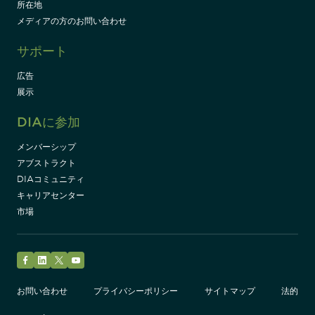
所在地
メディアの方のお問い合わせ
サポート
広告
展示
DIAに参加
メンバーシップ
アブストラクト
DIAコミュニティ
キャリアセンター
市場
Facebook
LinkedIn
Twitter
YouTube
お問い合わせ
プライバシーポリシー
サイトマップ
法的