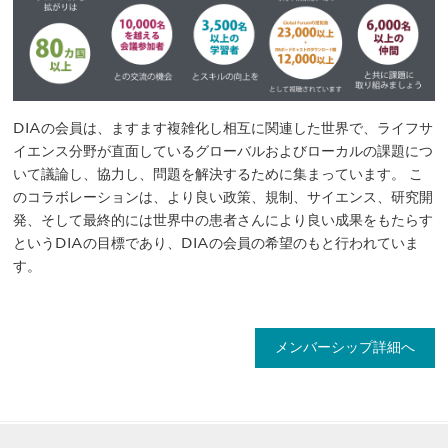
DIAの会員は、ますます複雑化し相互に関連した世界で、ライフサ
イエンス分野が直面しているグローバルおよびローカルの課題につ
いて議論し、協力し、問題を解決するために集まっています。 こ
のコラボレーションは、より良い政策、規制、サイエンス、研究開
発、そして最終的には世界中の患者さんにより良い成果をもたらす
というDIAの目標であり、DIAの会員の希望のもと行われていま
す。
メンバーシップ詳細へ