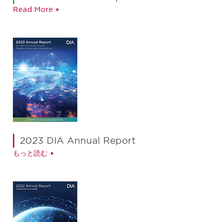
Read More
2023 DIA Annual Report
もっと読む