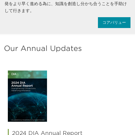
発をより早く進める為に、知識を創造し分かち合うことを手助け
して行きます。
コアバリュー
Our Annual Updates
2024 DIA Annual Report