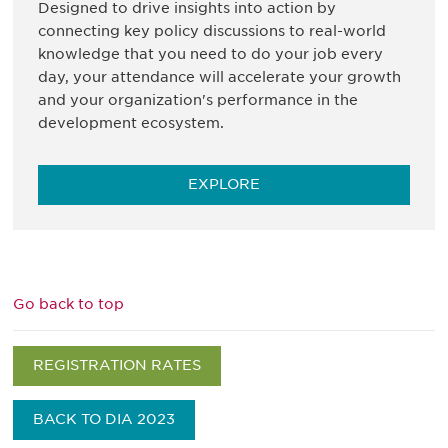
Designed to drive insights into action by
connecting key policy discussions to real-world
knowledge that you need to do your job every
day, your attendance will accelerate your growth
and your organization's performance in the
development ecosystem.
EXPLORE
Go back to top
REGISTRATION RATES
BACK TO DIA 2023