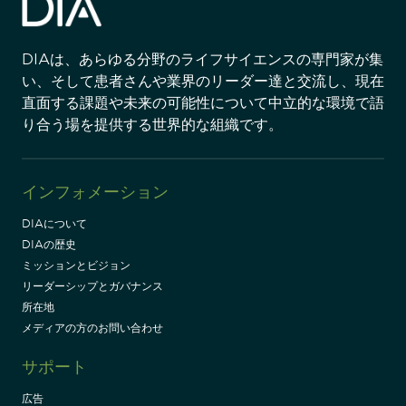
DIAは、あらゆる分野のライフサイエンスの専門家が集
い、そして患者さんや業界のリーダー達と交流し、現在
直面する課題や未来の可能性について中立的な環境で語
り合う場を提供する世界的な組織です。
インフォメーション
DIAについて
DIAの歴史
ミッションとビジョン
リーダーシップとガバナンス
所在地
メディアの方のお問い合わせ
サポート
広告