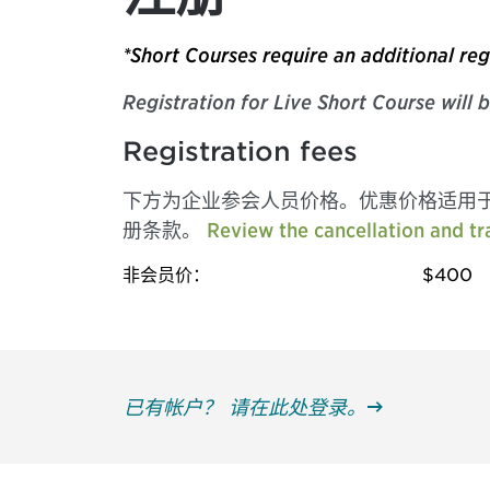
*Short Courses require an additional reg
Registration for Live Short Course will 
Registration fees
下方为企业参会人员价格。优惠价格适用
册条款。
Review the cancellation and tra
非会员价：
$400
已有帐户？ 请在此处登录。