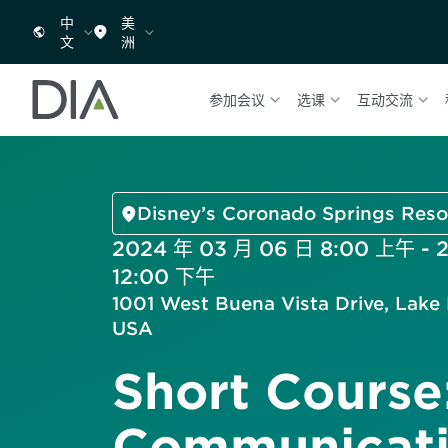
中
美
文
洲
参加会议
选课
互动交流
Disney’s Coronado Springs Reso
2024 年 03 月 06 日 8:00 上午 - 
12:00 下午
1001 West Buena Vista Drive, Lake
USA
Short Course
Communicati