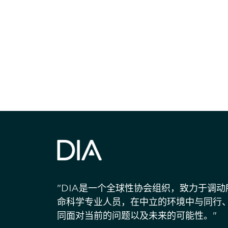
获得信息并保持
"DIA是一个全球性协会组织，致力于调
命科学专业人员，在中立的环境中与同行
同面对当前的问题以及未来的可能性。"