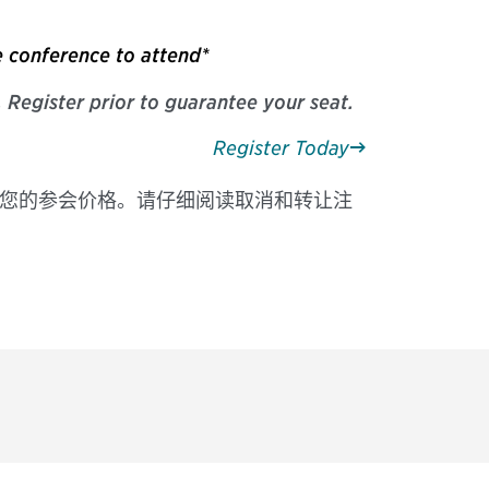
e conference to attend*
. Register prior to guarantee your seat.
Register Today
知您的参会价格。请仔细阅读取消和转让注