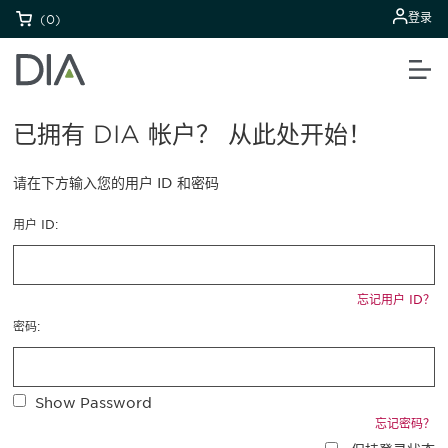
登录
(0)
已拥有 DIA 帐户？ 从此处开始！
请在下方输入您的用户 ID 和密码
用户 ID:
忘记用户 ID？
密码:
Show Password
忘记密码？