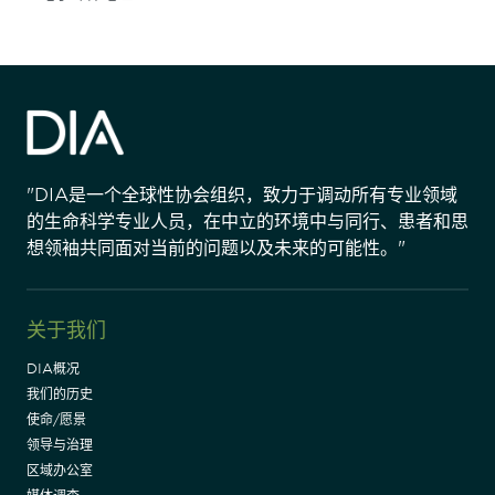
"DIA是一个全球性协会组织，致力于调动所有专业领域
的生命科学专业人员，在中立的环境中与同行、患者和思
想领袖共同面对当前的问题以及未来的可能性。"
关于我们
DIA概况
我们的历史
使命/愿景
领导与治理
区域办公室