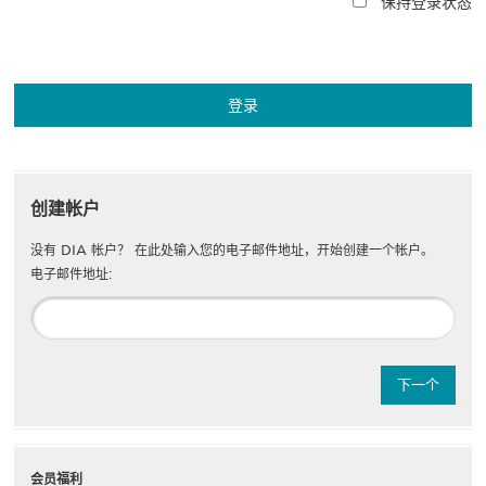
保持登录状态
创建帐户
没有 DIA 帐户？ 在此处输入您的电子邮件地址，开始创建一个帐户。
电子邮件地址:
会员福利