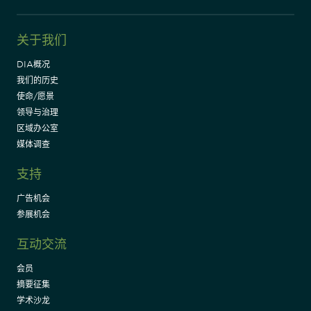
关于我们
DIA概况
我们的历史
使命/愿景
领导与治理
区域办公室
媒体调查
支持
广告机会
参展机会
互动交流
会员
摘要征集
学术沙龙