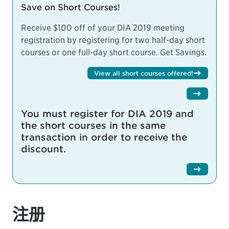
Save on Short Courses!
Receive $100 off of your DIA 2019 meeting
registration by registering for two half-day short
courses or one full-day short course.
Get Savings.
View all short courses offered!
You must register for DIA 2019 and
the short courses in the same
transaction in order to receive the
discount.
注册