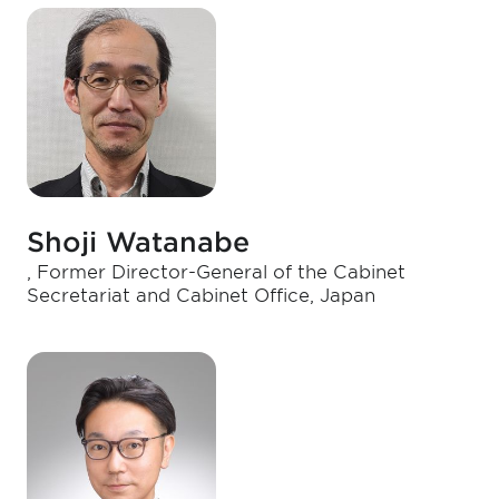
Shoji Watanabe
, Former Director-General of the Cabinet
Secretariat and Cabinet Office, Japan