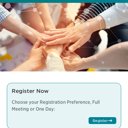
Register Now
Choose your Registration Preference, Full
Meeting or One Day:
Register