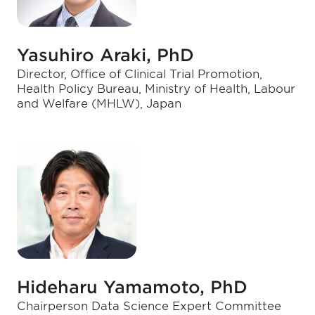
Yasuhiro Araki, PhD
Director, Office of Clinical Trial Promotion,
Health Policy Bureau, Ministry of Health, Labour
and Welfare (MHLW), Japan
Hideharu Yamamoto, PhD
Chairperson Data Science Expert Committee