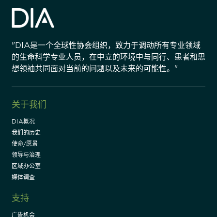
"DIA是一个全球性协会组织，致力于调动所有专业领域
的生命科学专业人员，在中立的环境中与同行、患者和思
想领袖共同面对当前的问题以及未来的可能性。"
关于我们
DIA概况
我们的历史
使命/愿景
领导与治理
区域办公室
媒体调查
支持
广告机会