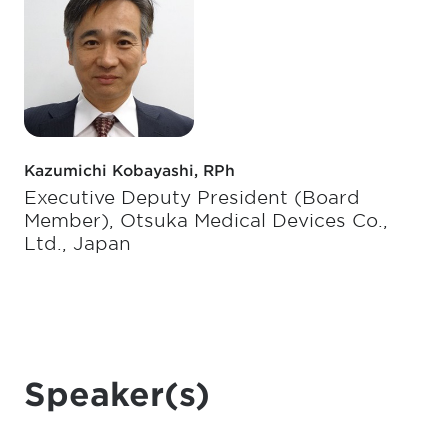
Kazumichi Kobayashi, RPh
Executive Deputy President (Board
Member), Otsuka Medical Devices Co.,
Ltd., Japan
Speaker(s)