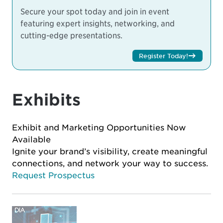
Secure your spot today and join in event
featuring expert insights, networking, and
cutting-edge presentations.
Register Today!
Exhibits
Exhibit and Marketing Opportunities Now
Available
Ignite your brand’s visibility, create meaningful
connections, and network your way to success.
Request Prospectus