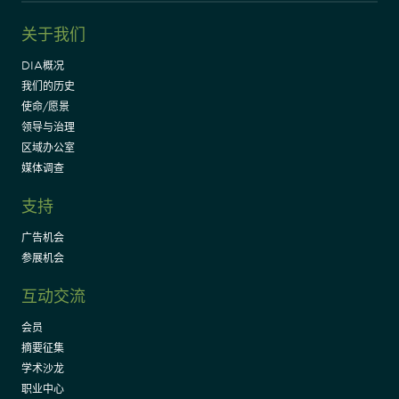
关于我们
DIA概况
我们的历史
使命/愿景
领导与治理
区域办公室
媒体调查
支持
广告机会
参展机会
互动交流
会员
摘要征集
学术沙龙
职业中心