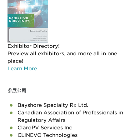
Exhibitor Directory!
Preview all exhibitors, and more all in one
place!
Learn More
参展公司
Bayshore Specialty Rx Ltd.
Canadian Association of Professionals in
Regulatory Affairs
ClaroPV Services Inc
CLINEVO Technologies