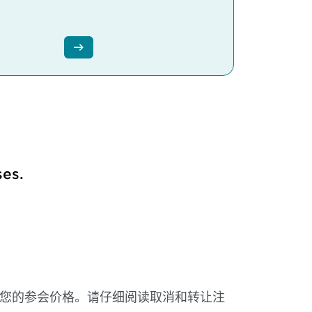
ses.
知您的参会价格。请仔细阅读取消和转让注