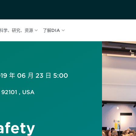
科学、研究、资源
了解DIA
019 年 06 月 23 日 5:00
 92101 , USA
afety