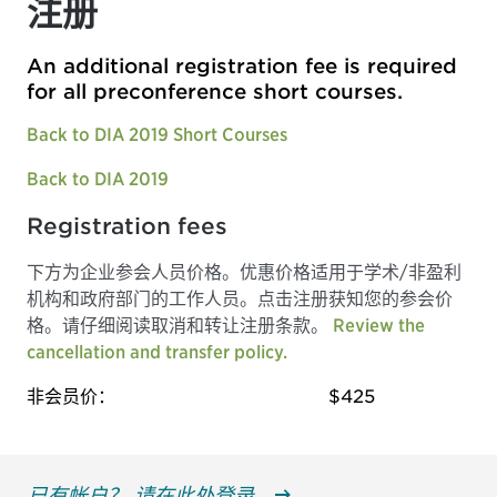
注册
An additional registration fee is required
for all preconference short courses.
Back to DIA 2019 Short Courses
Back to DIA 2019
Registration fees
下方为企业参会人员价格。优惠价格适用于学术/非盈利
机构和政府部门的工作人员。点击注册获知您的参会价
格。请仔细阅读取消和转让注册条款。
Review the
cancellation and transfer policy.
非会员价：
$425
已有帐户？ 请在此处登录。