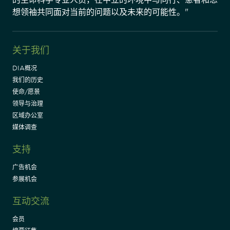
想领袖共同面对当前的问题以及未来的可能性。"
关于我们
DIA概况
我们的历史
使命/愿景
领导与治理
区域办公室
媒体调查
支持
广告机会
参展机会
互动交流
会员