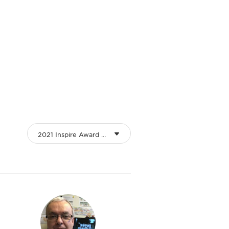
2021 Inspire Award Winners