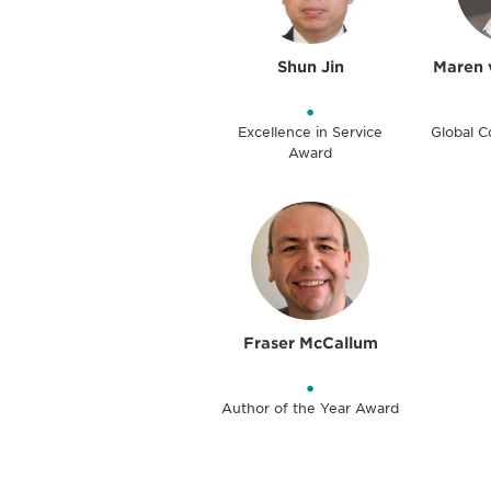
Shun Jin
Maren 
•
Excellence in Service
Global 
Award
Fraser McCallum
•
Author of the Year Award