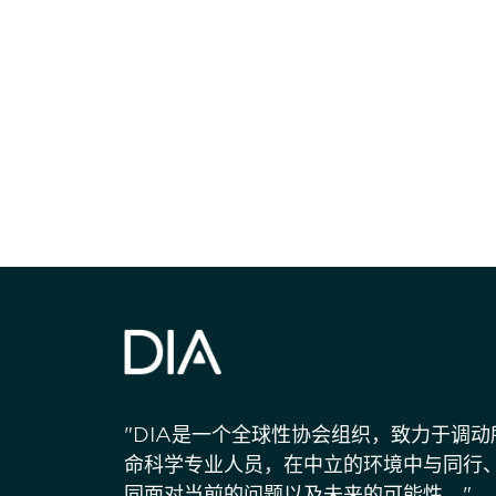
获得信息并保持
"DIA是一个全球性协会组织，致力于调
命科学专业人员，在中立的环境中与同行
同面对当前的问题以及未来的可能性。"