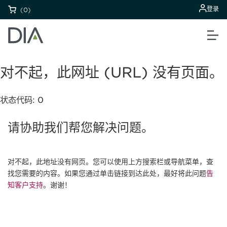
登录
(0)
对不起，此网址 (URL) 没有页面。
状态代码: 0
请协助我们帮您解决问题。
对不起，此地址没有网页。您可以使用上方搜索栏或导航菜单，查
找您需要的内容。如果您通过单击链接到达此处，最好将此问题
告
知客户支持
。谢谢！