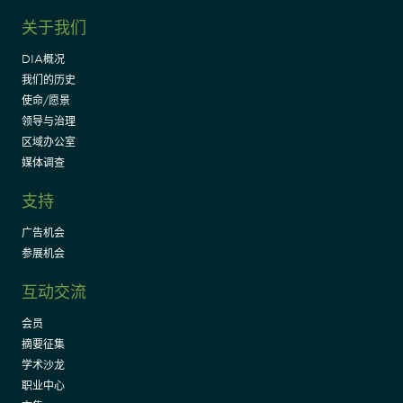
关于我们
DIA概况
我们的历史
使命/愿景
领导与治理
区域办公室
媒体调查
支持
广告机会
参展机会
互动交流
会员
摘要征集
学术沙龙
职业中心