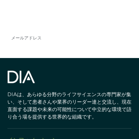
DIAのメールを購読すれば、常に最新の業界情報
やイベント情報を得ることができます。
Subscribe
DIAは、あらゆる分野のライフサイエンスの専門家が集
い、そして患者さんや業界のリーダー達と交流し、現在
直面する課題や未来の可能性について中立的な環境で語
り合う場を提供する世界的な組織です。