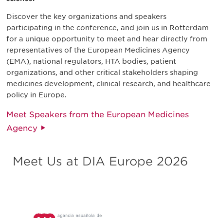
Discover the key organizations and speakers
participating in the conference, and join us in Rotterdam
for a unique opportunity to meet and hear directly from
representatives of the European Medicines Agency
(EMA), national regulators, HTA bodies, patient
organizations, and other critical stakeholders shaping
medicines development, clinical research, and healthcare
policy in Europe.
Meet Speakers from the European Medicines
Agency
Meet Us at DIA Europe 2026