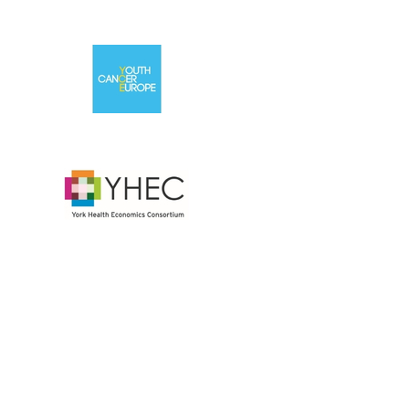
最新情報や機会を逃さない
で