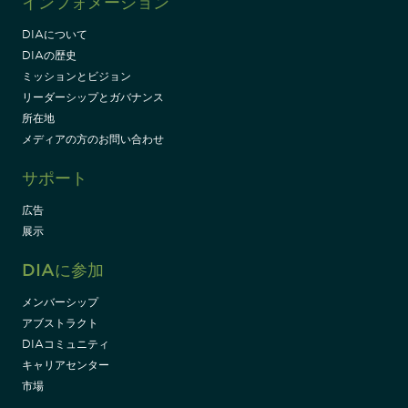
インフォメーション
DIAについて
DIAの歴史
ミッションとビジョン
リーダーシップとガバナンス
所在地
メディアの方のお問い合わせ
サポート
広告
展示
DIAに参加
メンバーシップ
アブストラクト
DIAコミュニティ
キャリアセンター
市場