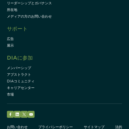
リーダーシップとガバナンス
所在地
メディアの方のお問い合わせ
サポート
広告
展示
DIAに参加
メンバーシップ
アブストラクト
DIAコミュニティ
キャリアセンター
市場
Facebook
LinkedIn
Twitter
YouTube
お問い合わせ
プライバシーポリシー
サイトマップ
法的