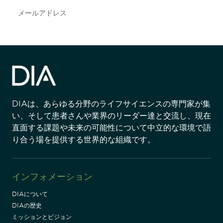
Subscribe
DIAは、あらゆる分野のライフサイエンスの専門家が集
い、そして患者さんや業界のリーダー達と交流し、現在
直面する課題や未来の可能性について中立的な環境で語
り合う場を提供する世界的な組織です。
インフォメーション
DIAについて
DIAの歴史
ミッションとビジョン