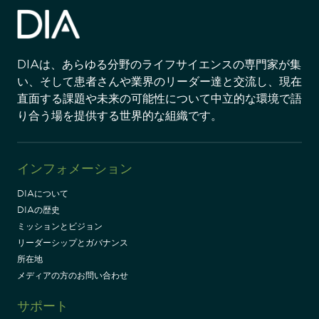
DIAは、あらゆる分野のライフサイエンスの専門家が集
い、そして患者さんや業界のリーダー達と交流し、現在
直面する課題や未来の可能性について中立的な環境で語
り合う場を提供する世界的な組織です。
インフォメーション
DIAについて
DIAの歴史
ミッションとビジョン
リーダーシップとガバナンス
所在地
メディアの方のお問い合わせ
サポート