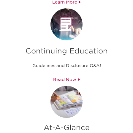
Learn More
Continuing Education
Guidelines and Disclosure Q&A!
Read Now
At-A-Glance