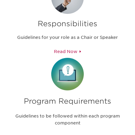
Responsibilities
Guidelines for your role as a Chair or Speaker
Read Now
Program Requirements
Guidelines to be followed within each program
component