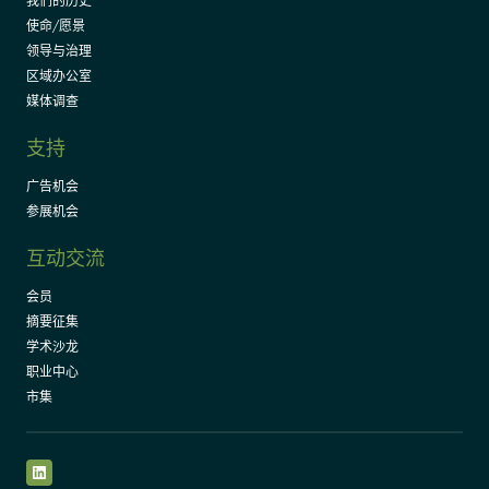
我们的历史
使命/愿景
领导与治理
区域办公室
媒体调查
支持
广告机会
参展机会
互动交流
会员
摘要征集
学术沙龙
职业中心
市集