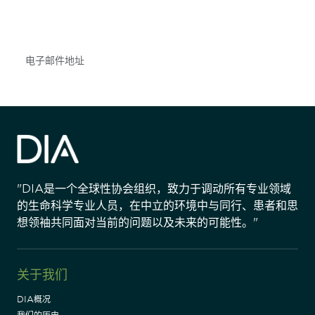
不要错失任何机会——请加入我们的邮件列表，了
解DIA的观点和事件。
Subscribe
"DIA是一个全球性协会组织，致力于调动所有专业领域
的生命科学专业人员，在中立的环境中与同行、患者和思
想领袖共同面对当前的问题以及未来的可能性。"
关于我们
DIA概况