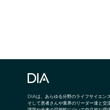
最新情報や機
いで
DIAは、あらゆる分野のライフサイエン
そして患者さんや業界のリーダー達と交
課題や未来の可能性について中立的な環