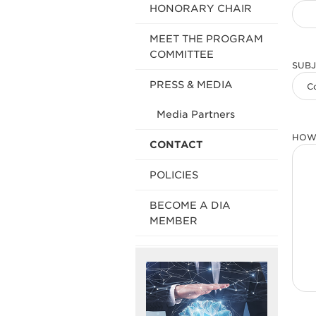
HONORARY CHAIR
MEET THE PROGRAM
COMMITTEE
SUBJ
PRESS & MEDIA
Media Partners
HOW
CONTACT
POLICIES
BECOME A DIA
MEMBER