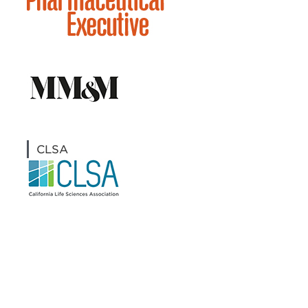
CLSA
最新情報や機会を逃さない