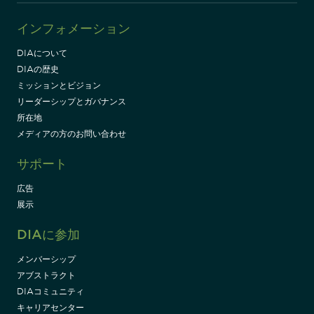
インフォメーション
DIAについて
DIAの歴史
ミッションとビジョン
リーダーシップとガバナンス
所在地
メディアの方のお問い合わせ
サポート
広告
展示
DIAに参加
メンバーシップ
アブストラクト
DIAコミュニティ
キャリアセンター