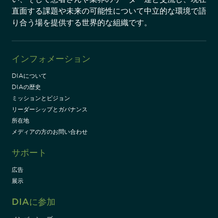
直面する課題や未来の可能性について中立的な環境で語
り合う場を提供する世界的な組織です。
インフォメーション
DIAについて
DIAの歴史
ミッションとビジョン
リーダーシップとガバナンス
所在地
メディアの方のお問い合わせ
サポート
広告
展示
DIAに参加