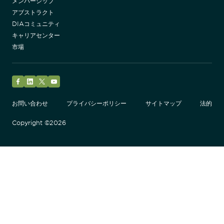
メンバーシップ
アブストラクト
DIAコミュニティ
キャリアセンター
市場
Facebook
LinkedIn
Twitter
YouTube
お問い合わせ
プライバシーポリシー
サイトマップ
法的
Copyright ©2026