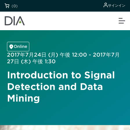
サインイン
(0)
Online
2017年7月24日 (月) 午後 12:00 - 2017年7月
27日 (木) 午後 1:30
Introduction to Signal
Detection and Data
Mining