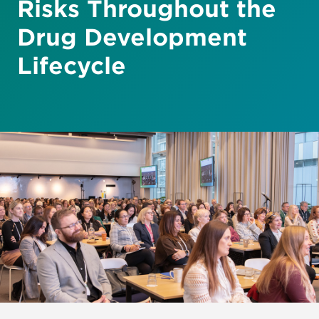
Risks Throughout the
Drug Development
Lifecycle