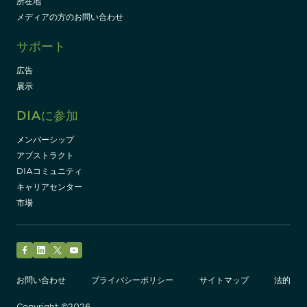
所在地
メディアの方のお問い合わせ
サポート
広告
展示
DIAに参加
メンバーシップ
アブストラクト
DIAコミュニティ
キャリアセンター
市場
Facebook
LinkedIn
Twitter
YouTube
お問い合わせ
プライバシーポリシー
サイトマップ
法的
Copyright ©2026