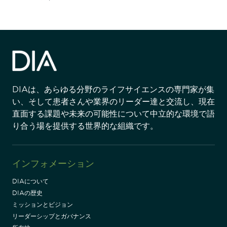
DIAは、あらゆる分野のライフサイエンスの専門家が集
い、そして患者さんや業界のリーダー達と交流し、現在
直面する課題や未来の可能性について中立的な環境で語
り合う場を提供する世界的な組織です。
インフォメーション
DIAについて
DIAの歴史
ミッションとビジョン
リーダーシップとガバナンス