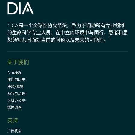
"DIA是一个全球性协会组织，致力于调动所有专业领域
的生命科学专业人员，在中立的环境中与同行、患者和思
想领袖共同面对当前的问题以及未来的可能性。"
关于我们
DIA概况
我们的历史
使命/愿景
领导与治理
区域办公室
媒体调查
支持
广告机会