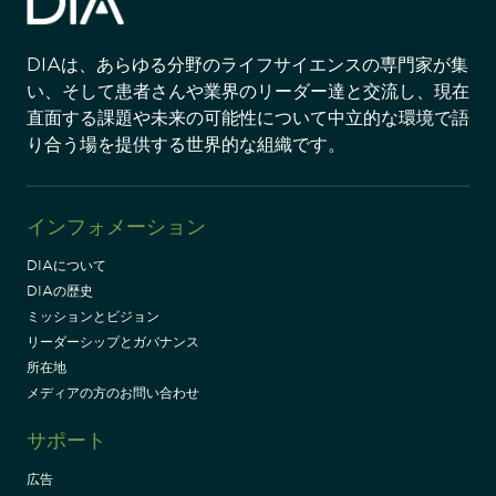
DIAは、あらゆる分野のライフサイエンスの専門家が集
い、そして患者さんや業界のリーダー達と交流し、現在
直面する課題や未来の可能性について中立的な環境で語
り合う場を提供する世界的な組織です。
インフォメーション
DIAについて
DIAの歴史
ミッションとビジョン
リーダーシップとガバナンス
所在地
メディアの方のお問い合わせ
サポート
広告