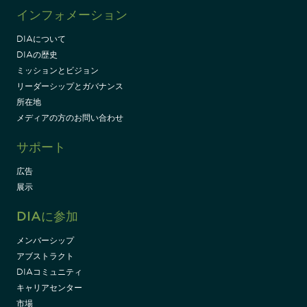
インフォメーション
DIAについて
DIAの歴史
ミッションとビジョン
リーダーシップとガバナンス
所在地
メディアの方のお問い合わせ
サポート
広告
展示
DIAに参加
メンバーシップ
アブストラクト
DIAコミュニティ
キャリアセンター
市場