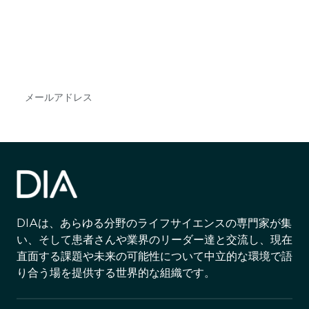
で
DIAのメールを購読すれば、常に最新の業界情報
やイベント情報を得ることができます。
Subscribe
DIAは、あらゆる分野のライフサイエンスの専門家が集
い、そして患者さんや業界のリーダー達と交流し、現在
直面する課題や未来の可能性について中立的な環境で語
り合う場を提供する世界的な組織です。