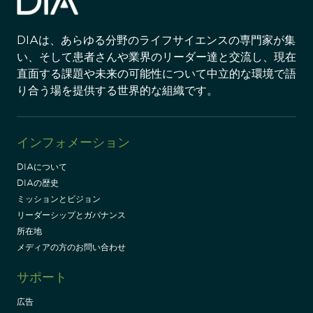
DIAは、あらゆる分野のライフサイエンスの専門家が集
い、そして患者さんや業界のリーダー達と交流し、現在
直面する課題や未来の可能性について中立的な環境で語
り合う場を提供する世界的な組織です。
インフォメーション
DIAについて
DIAの歴史
ミッションとビジョン
リーダーシップとガバナンス
所在地
メディアの方のお問い合わせ
サポート
広告