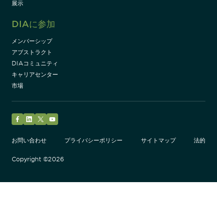
展示
DIAに参加
メンバーシップ
アブストラクト
DIAコミュニティ
キャリアセンター
市場
Facebook
LinkedIn
Twitter
YouTube
お問い合わせ
プライバシーポリシー
サイトマップ
法的
Copyright ©2026