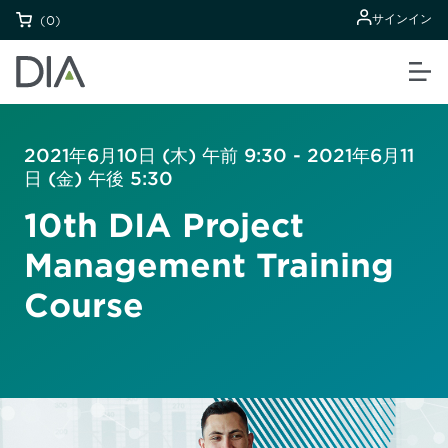
サインイン
(0)
2021年6月10日 (木) 午前 9:30 - 2021年6月11
日 (金) 午後 5:30
10th DIA Project
Management Training
Course