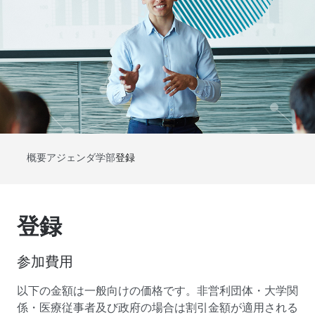
概要
アジェンダ
学部
登録
登録
参加費用
以下の金額は一般向けの価格です。非営利団体・大学関
係・医療従事者及び政府の場合は割引金額が適用される