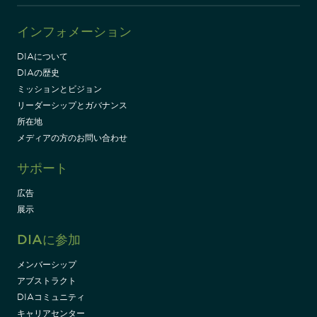
インフォメーション
DIAについて
DIAの歴史
ミッションとビジョン
リーダーシップとガバナンス
所在地
メディアの方のお問い合わせ
サポート
広告
展示
DIAに参加
メンバーシップ
アブストラクト
DIAコミュニティ
キャリアセンター