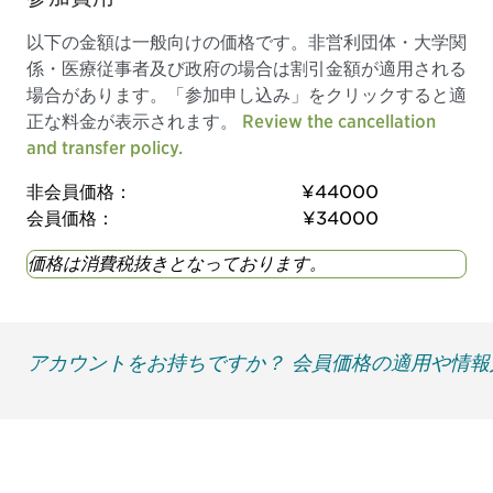
以下の金額は一般向けの価格です。非営利団体・大学関
係・医療従事者及び政府の場合は割引金額が適用される
場合があります。「参加申し込み」をクリックすると適
正な料金が表示されます。
Review the cancellation
and transfer policy.
非会員価格：
¥44000
会員価格：
¥34000
価格は消費税抜きとなっております。
アカウントをお持ちですか？ 会員価格の適用や情
最新情報や機会を逃さない