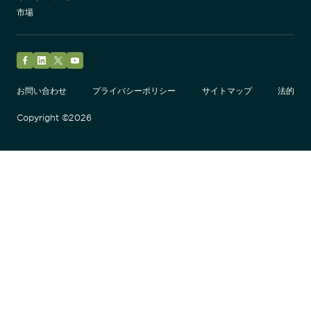
市場
Facebook
LinkedIn
Twitter
YouTube
お問い合わせ
プライバシーポリシー
サイトマップ
法的
Copyright ©2026