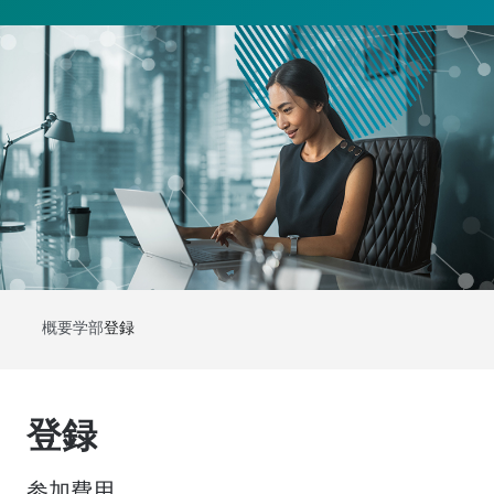
概要
学部
登録
登録
参加費用