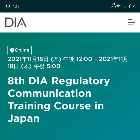
サインイン
(0)
Online
2021年11月18日 (木) 午後 12:00 - 2021年11月
18日 (木) 午後 5:00
8th DIA Regulatory
Communication
Training Course in
Japan