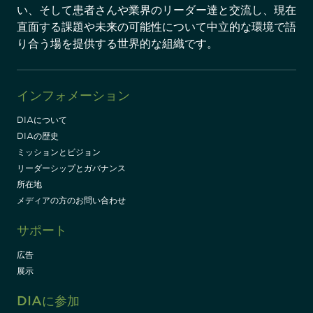
い、そして患者さんや業界のリーダー達と交流し、現在
直面する課題や未来の可能性について中立的な環境で語
り合う場を提供する世界的な組織です。
インフォメーション
DIAについて
DIAの歴史
ミッションとビジョン
リーダーシップとガバナンス
所在地
メディアの方のお問い合わせ
サポート
広告
展示
DIAに参加