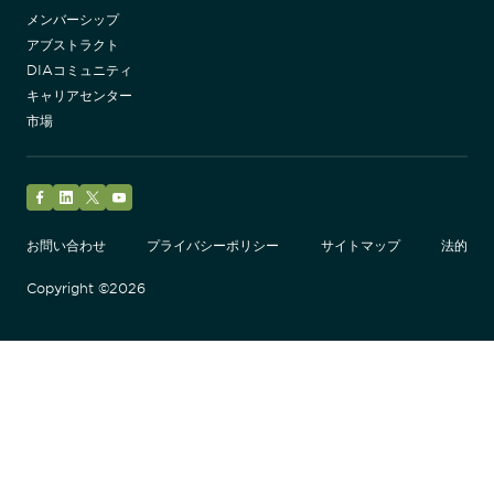
メンバーシップ
アブストラクト
DIAコミュニティ
キャリアセンター
市場
Facebook
LinkedIn
Twitter
YouTube
お問い合わせ
プライバシーポリシー
サイトマップ
法的
Copyright ©2026