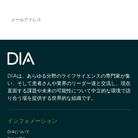
やイベント情報を得ることができます。
Subscribe
DIAは、あらゆる分野のライフサイエンスの専門家が集
い、そして患者さんや業界のリーダー達と交流し、現在
直面する課題や未来の可能性について中立的な環境で語
り合う場を提供する世界的な組織です。
インフォメーション
DIAについて