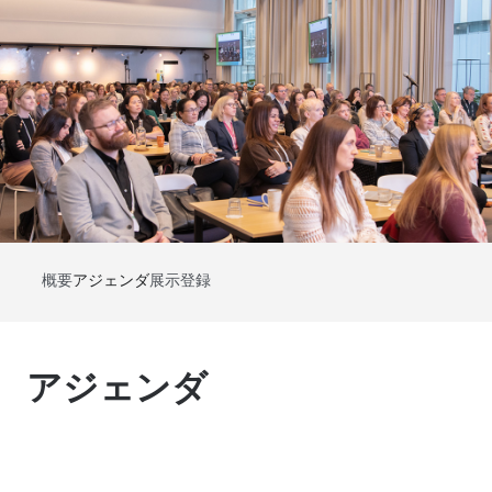
概要
アジェンダ
展示
登録
アジェンダ