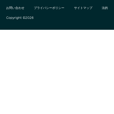
Facebook
LinkedIn
Twitter
YouTube
お問い合わせ
プライバシーポリシー
サイトマップ
法的
Copyright ©2026