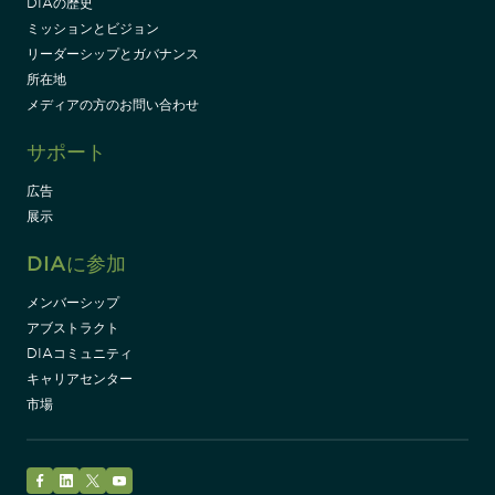
DIAの歴史
ミッションとビジョン
リーダーシップとガバナンス
所在地
メディアの方のお問い合わせ
サポート
広告
展示
DIAに参加
メンバーシップ
アブストラクト
DIAコミュニティ
キャリアセンター
市場