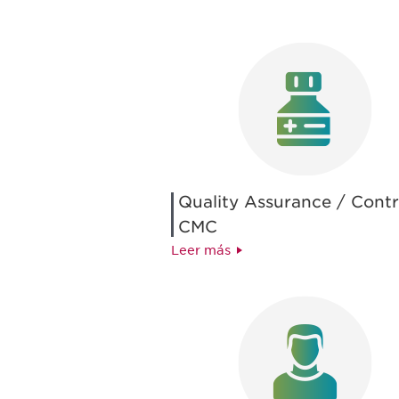
Quality Assurance / Contr
CMC
Leer más