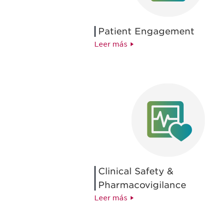
Patient Engagement
Leer más
Clinical Safety &
Pharmacovigilance
Leer más