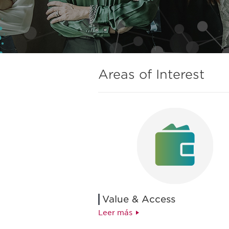
Areas of Interest
Value & Access
Leer más