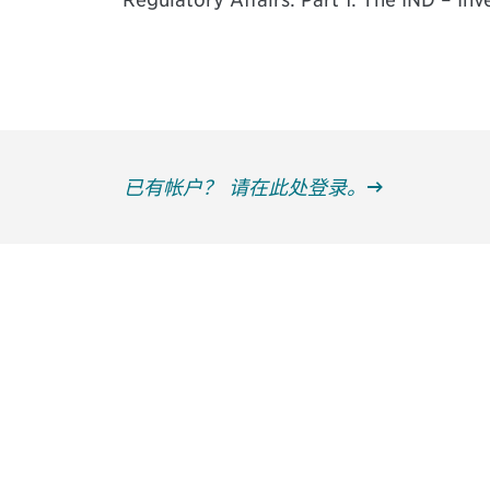
已有帐户？ 请在此处登录。
获得信息并保持