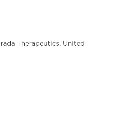
trada Therapeutics, United