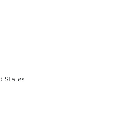
d States