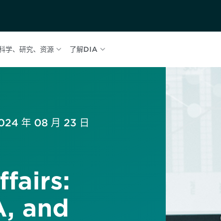
科学、研究、资源
了解DIA
2024 年 08 月 23 日
fairs:
, and