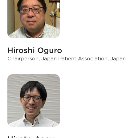
Hiroshi Oguro
Chairperson, Japan Patient Association, Japan