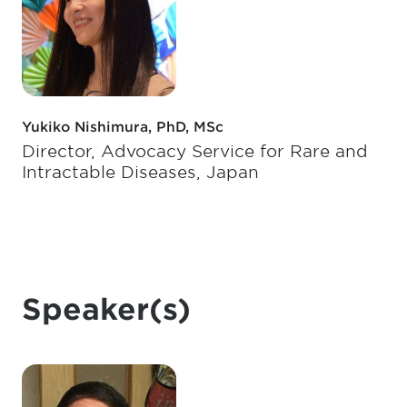
Yukiko Nishimura, PhD, MSc
Director, Advocacy Service for Rare and
Intractable Diseases, Japan
Speaker(s)