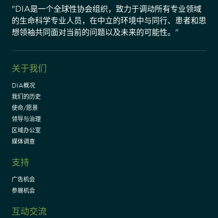
"DIA是一个全球性协会组织，致力于调动所有专业领域
的生命科学专业人员，在中立的环境中与同行、患者和思
想领袖共同面对当前的问题以及未来的可能性。"
关于我们
DIA概况
我们的历史
使命/愿景
领导与治理
区域办公室
媒体调查
支持
广告机会
参展机会
互动交流