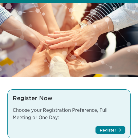
Register Now
Choose your Registration Preference, Full
Meeting or One Day:
Register