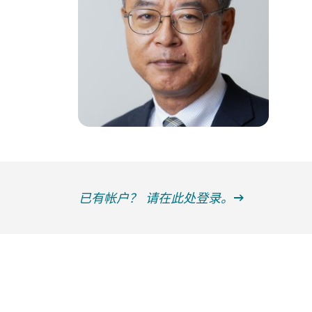
已有帐户？ 请在此处登录。
获得信息并保持