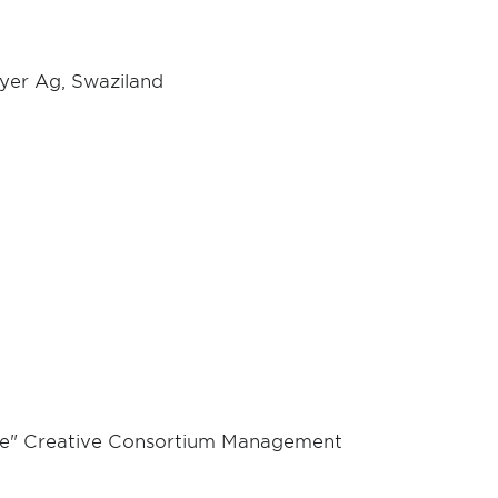
yer Ag, Swaziland
cine" Creative Consortium Management