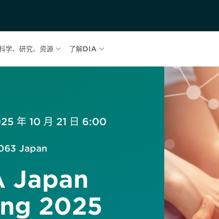
科学、研究、资源
了解DIA
25 年 10 月 21 日 6:00
-0063 Japan
A Japan
ing 2025