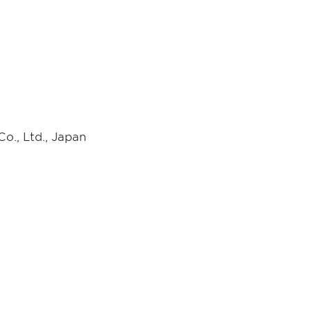
o., Ltd., Japan