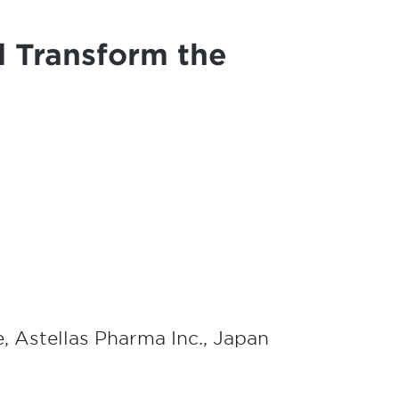
ll Transform the
, Astellas Pharma Inc., Japan