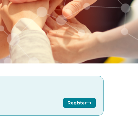
Register