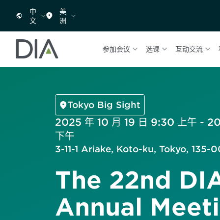
中
美
文
洲
参加会议
选课
互动交流
Tokyo Big Sight
2025 年 10 月 19 日 9:30 上午 - 20
下午
3-11-1 Ariake, Koto-ku, Tokyo, 135
The 22nd DI
Annual Meet