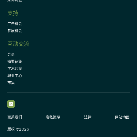
支持
广告机会
参展机会
互动交流
会员
摘要征集
学术沙龙
职业中心
市集
LinkedIn
联系我们
隐私策略
法律
网站地图
版权 ©2026