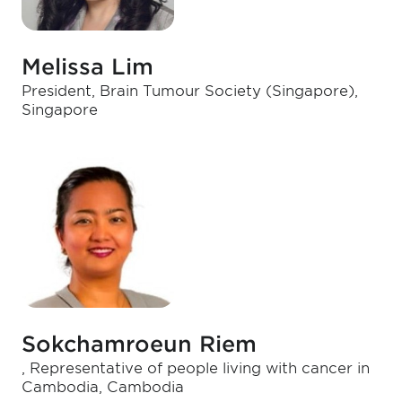
Melissa Lim
President, Brain Tumour Society (Singapore),
Singapore
Sokchamroeun Riem
, Representative of people living with cancer in
Cambodia, Cambodia