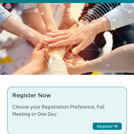
Register Now
Choose your Registration Preference, Full
Meeting or One Day:
Register