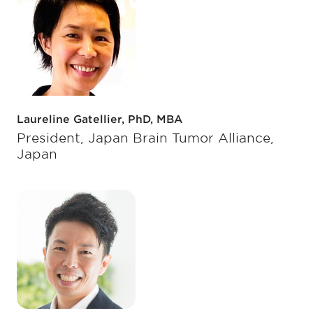
Laureline Gatellier, PhD, MBA
President, Japan Brain Tumor Alliance,
Japan