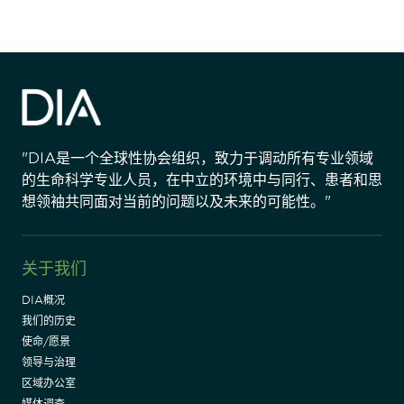
"DIA是一个全球性协会组织，致力于调动所有专业领域
的生命科学专业人员，在中立的环境中与同行、患者和思
想领袖共同面对当前的问题以及未来的可能性。"
关于我们
DIA概况
我们的历史
使命/愿景
领导与治理
区域办公室
媒体调查