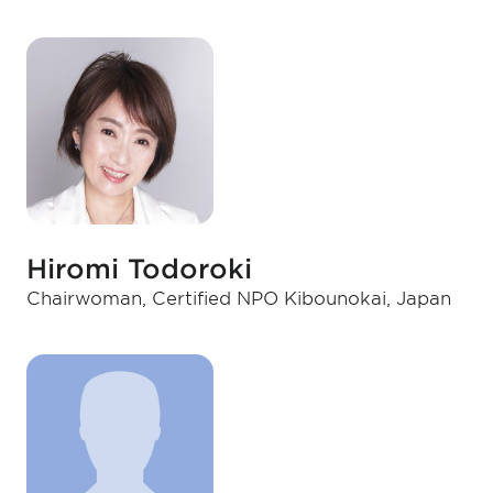
Hiromi Todoroki
Chairwoman, Certified NPO Kibounokai, Japan