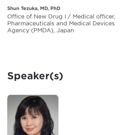
Shun Tezuka, MD, PhD
Office of New Drug I / Medical officer,
Pharmaceuticals and Medical Devices
Agency (PMDA), Japan
Speaker(s)