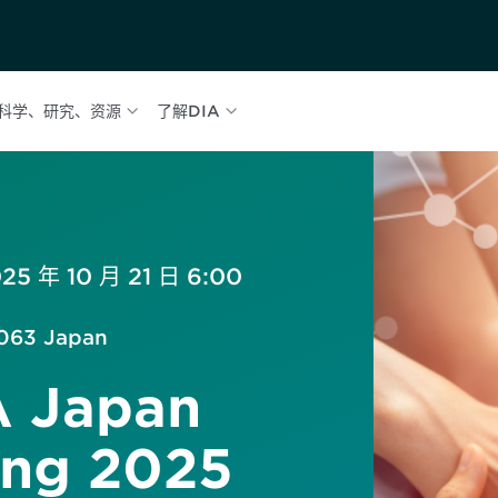
科学、研究、资源
了解DIA
25 年 10 月 21 日 6:00
-0063 Japan
A Japan
ing 2025