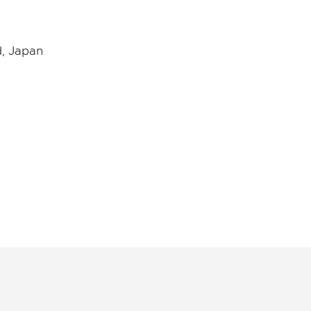
d, Japan