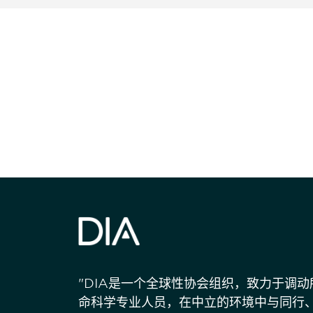
获得信息并保持
"DIA是一个全球性协会组织，致力于调
命科学专业人员，在中立的环境中与同行