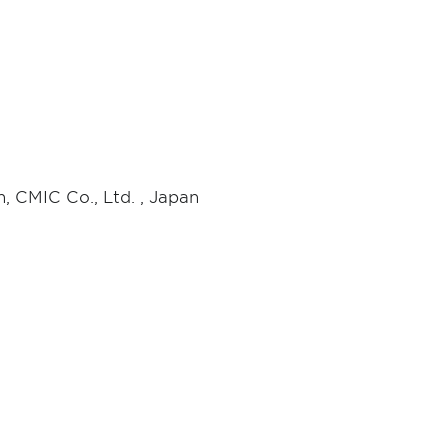
n, CMIC Co., Ltd. , Japan