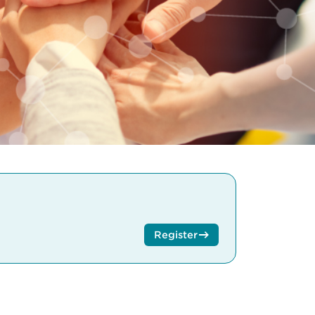
Register