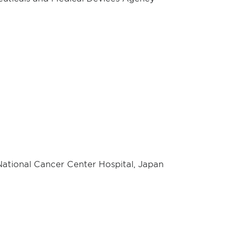
ational Cancer Center Hospital, Japan