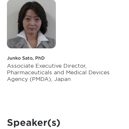
Junko Sato, PhD
Associate Executive Director,
Pharmaceuticals and Medical Devices
Agency (PMDA), Japan
Speaker(s)