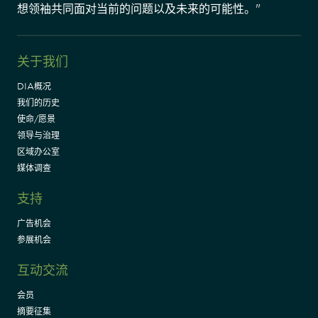
想领袖共同面对当前的问题以及未来的可能性。"
关于我们
DIA概况
我们的历史
使命/愿景
领导与治理
区域办公室
媒体调查
支持
广告机会
参展机会
互动交流
会员
摘要征集