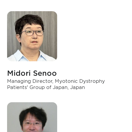
Midori Senoo
Managing Director, Myotonic Dystrophy
Patients' Group of Japan, Japan