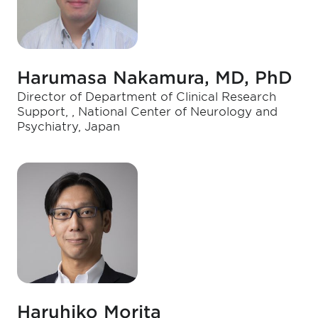
Harumasa Nakamura, MD, PhD
Director of Department of Clinical Research
Support, , National Center of Neurology and
Psychiatry, Japan
Haruhiko Morita