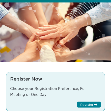
Register Now
Choose your Registration Preference, Full
Meeting or One Day:
Register