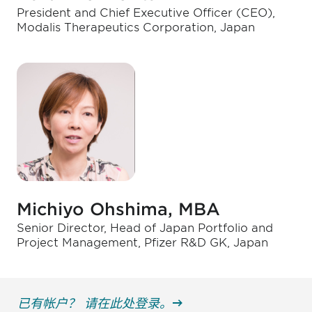
President and Chief Executive Officer (CEO),
Modalis Therapeutics Corporation, Japan
Michiyo Ohshima, MBA
Senior Director, Head of Japan Portfolio and
Project Management, Pfizer R&D GK, Japan
已有帐户？ 请在此处登录。