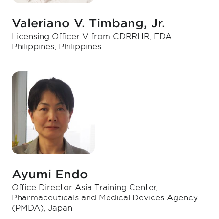
Valeriano V. Timbang, Jr.
Licensing Officer V from CDRRHR, FDA
Philippines, Philippines
Ayumi Endo
Office Director Asia Training Center,
Pharmaceuticals and Medical Devices Agency
(PMDA), Japan