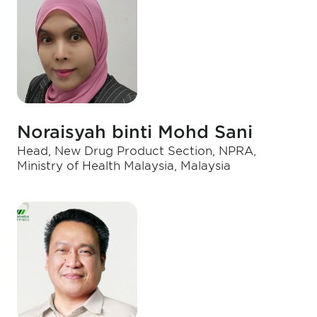
Noraisyah binti Mohd Sani
Head, New Drug Product Section, NPRA,
Ministry of Health Malaysia, Malaysia