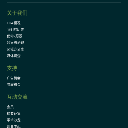
关于我们
DIA概况
我们的历史
使命/愿景
领导与治理
区域办公室
媒体调查
支持
广告机会
参展机会
互动交流
会员
摘要征集
学术沙龙
职业中心