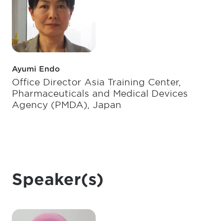
Ayumi Endo
Office Director Asia Training Center,
Pharmaceuticals and Medical Devices
Agency (PMDA), Japan
Speaker(s)