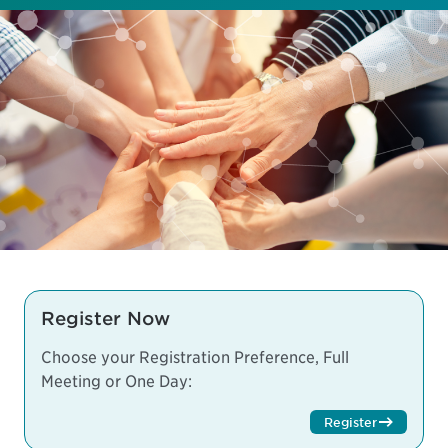
Register Now
Choose your Registration Preference, Full
Meeting or One Day:
Register