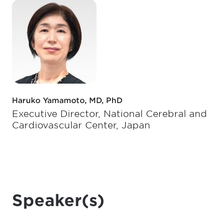
Haruko Yamamoto, MD, PhD
Executive Director, National Cerebral and
Cardiovascular Center, Japan
Speaker(s)