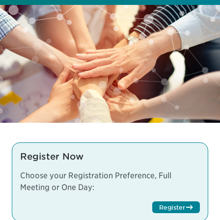
Register Now
Choose your Registration Preference, Full
Meeting or One Day:
Register