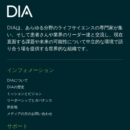
DIAは、あらゆる分野のライフサイエンスの専門家が集
い、そして患者さんや業界のリーダー達と交流し、現在
直面する課題や未来の可能性について中立的な環境で語
り合う場を提供する世界的な組織です。
インフォメーション
DIAについて
DIAの歴史
ミッションとビジョン
リーダーシップとガバナンス
所在地
メディアの方のお問い合わせ
サポート