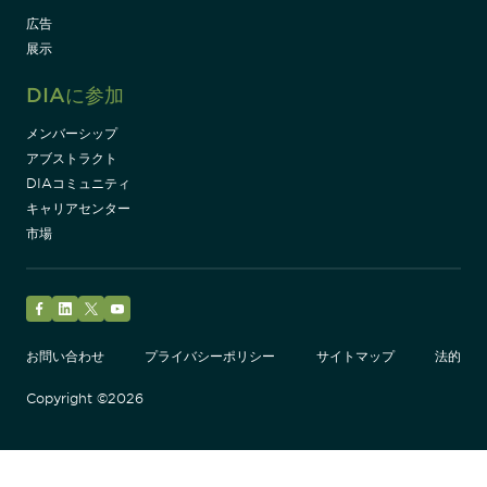
広告
展示
DIAに参加
メンバーシップ
アブストラクト
DIAコミュニティ
キャリアセンター
市場
Facebook
LinkedIn
Twitter
YouTube
お問い合わせ
プライバシーポリシー
サイトマップ
法的
Copyright ©2026