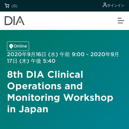
サインイン
(0)
Online
2020年9月16日 (水) 午前 9:00 - 2020年9月
17日 (木) 午後 5:40
8th DIA Clinical
Operations and
Monitoring Workshop
in Japan