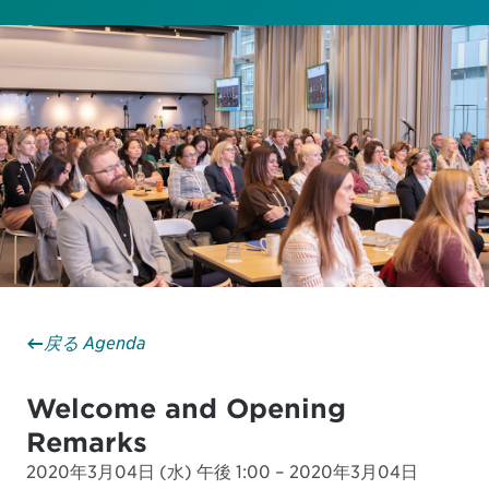
戻る Agenda
Welcome and Opening
Remarks
2020年3月04日 (水) 午後 1:00 – 2020年3月04日